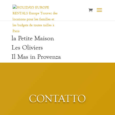
la Petite Maison
Les Oliviers
Il Mas in Provenza
CONTATTO