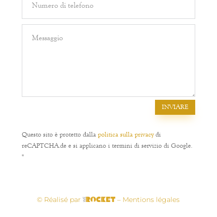
INVIARE
Questo sito è protetto dalla
politica sulla privacy
di
reCAPTCHA.de e si applicano i termini di servizio di Google.
"
© Réalisé par
– Mentions légales