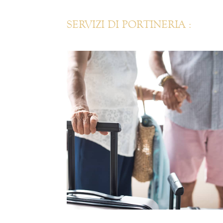
SERVIZI DI PORTINERIA :