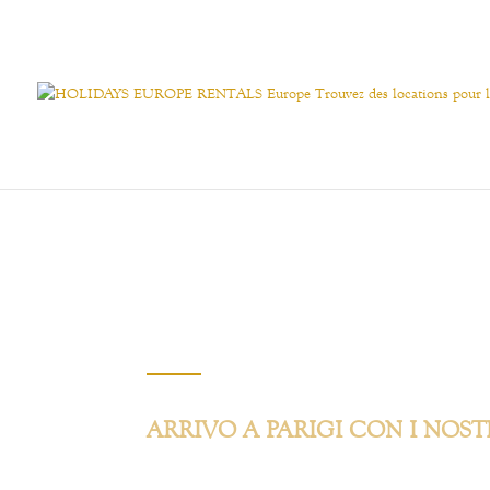
ARRIVO A PARIGI CON I NOSTR