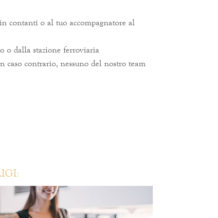
o in contanti o al tuo accompagnatore al
 o dalla stazione ferroviaria
n caso contrario, nessuno del nostro team
IGI: