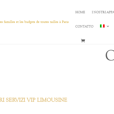
HOME
I NOSTRI AP
CONTATTO
I SERVIZI VIP LIMOUSINE