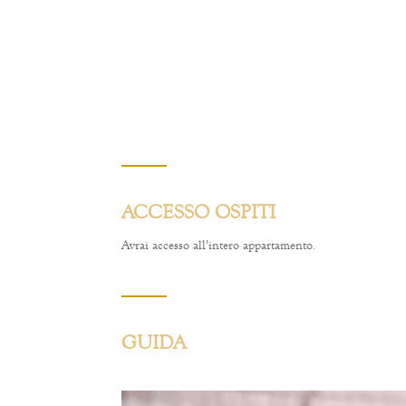
ACCESSO OSPITI
Avrai accesso all’intero appartamento.
GUIDA