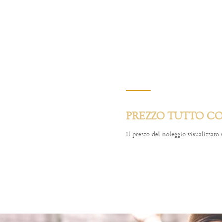
PREZZO TUTTO C
Il prezzo del noleggio visualizzato 