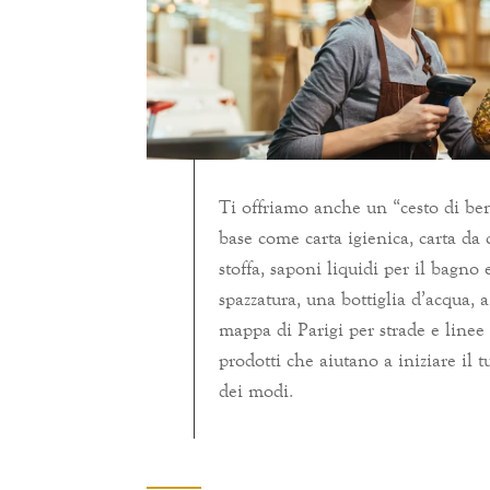
Ti offriamo anche un “cesto di be
base come carta igienica, carta da
stoffa, saponi liquidi per il bagno 
spazzatura, una bottiglia d’acqua, a
mappa di Parigi per strade e linee 
prodotti che aiutano a iniziare il 
dei modi.