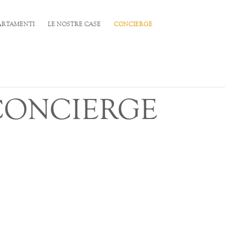
PARTAMENTI
LE NOSTRE CASE
CONCIERGE
CONCIERGE