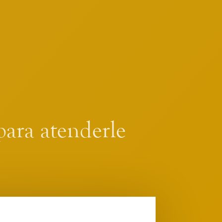
para atenderle