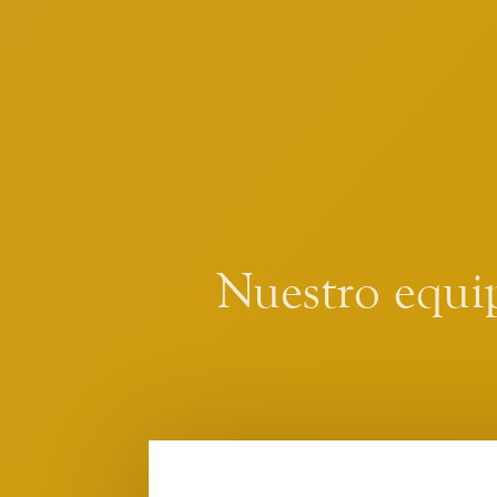
Nuestro equip