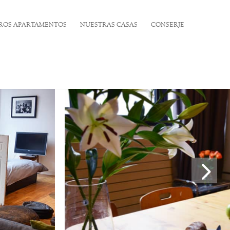
ROS APARTAMENTOS
NUESTRAS CASAS
CONSERJE