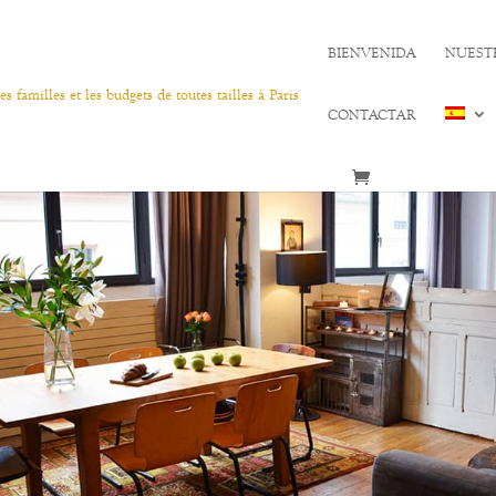
BIENVENIDA
NUEST
CONTACTAR