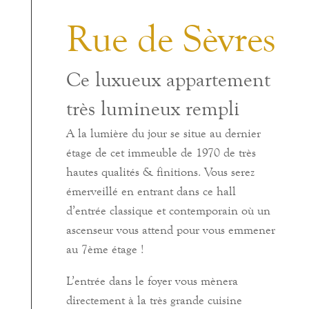
Rue de Sèvres
Ce luxueux appartement
très lumineux rempli
A la lumière du jour se situe au dernier
étage de cet immeuble de 1970 de très
hautes qualités & finitions. Vous serez
émerveillé en entrant dans ce hall
d’entrée classique et contemporain où un
ascenseur vous attend pour vous emmener
au 7ème étage !
L’entrée dans le foyer vous mènera
directement à la très grande cuisine