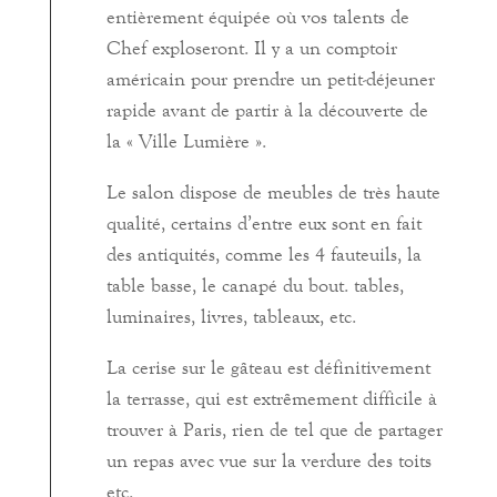
entièrement équipée où vos talents de
Chef exploseront. Il y a un comptoir
américain pour prendre un petit-déjeuner
rapide avant de partir à la découverte de
la « Ville Lumière ».
Le salon dispose de meubles de très haute
qualité, certains d’entre eux sont en fait
des antiquités, comme les 4 fauteuils, la
table basse, le canapé du bout. tables,
luminaires, livres, tableaux, etc.
La cerise sur le gâteau est définitivement
la terrasse, qui est extrêmement difficile à
trouver à Paris, rien de tel que de partager
un repas avec vue sur la verdure des toits
etc.