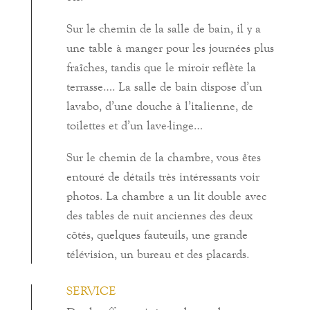
Sur le chemin de la salle de bain, il y a
une table à manger pour les journées plus
fraîches, tandis que le miroir reflète la
terrasse…. La salle de bain dispose d’un
lavabo, d’une douche à l’italienne, de
toilettes et d’un lave-linge…
Sur le chemin de la chambre, vous êtes
entouré de détails très intéressants voir
photos. La chambre a un lit double avec
des tables de nuit anciennes des deux
côtés, quelques fauteuils, une grande
télévision, un bureau et des placards.
SERVICE