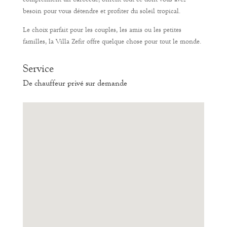
besoin pour vous détendre et profiter du soleil tropical.
Le choix parfait pour les couples, les amis ou les petites
familles, la Villa Zefir offre quelque chose pour tout le monde.
Service
De chauffeur privé sur demande