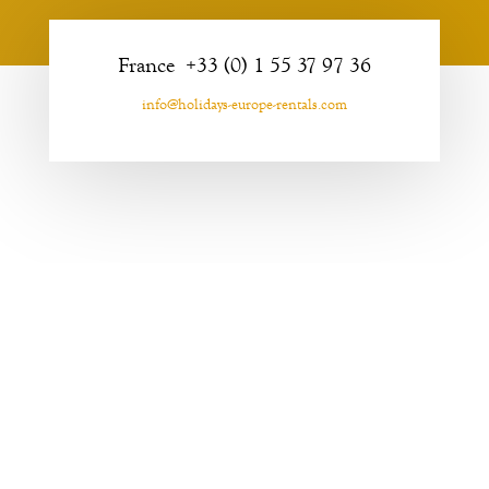
France +33 (0) 1 55 37 97 36
info@holidays-europe-rentals.com