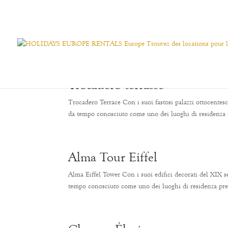
Trocadero terrasse
Trocadero Terrace Con i suoi fastosi palazzi ottocentesch
da tempo conosciuto come uno dei luoghi di residenza pre
Alma Tour Eiffel
Alma Eiffel Tower Con i suoi edifici decorati del XIX se
tempo conosciuto come uno dei luoghi di residenza prefer