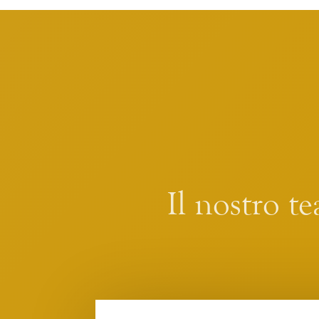
Il nostro te