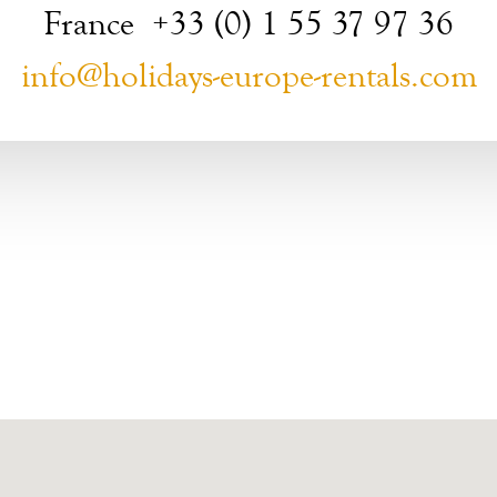
France +33 (0) 1 55 37 97 36
info@holidays-europe-rentals.com