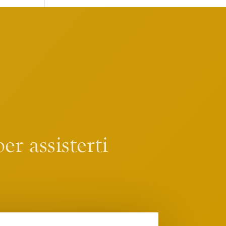
er assisterti