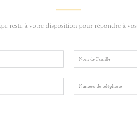
pe reste à votre disposition pour répondre à vos