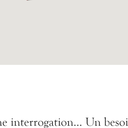
e interrogation… Un besoi