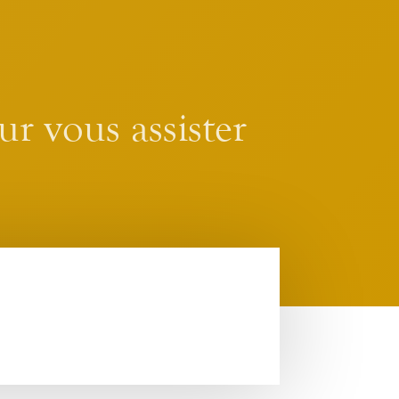
ur vous assister