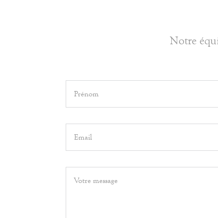
Notre équi