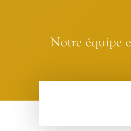
Notre équipe es