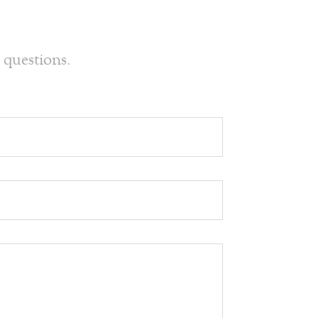
 questions.